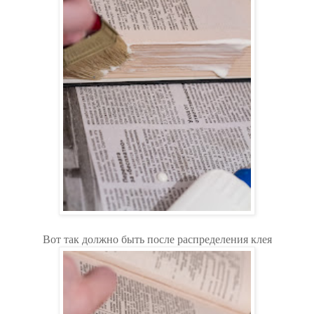
Вот так должно быть после распределения клея