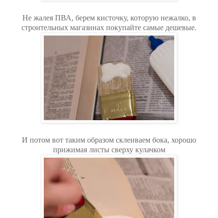
Не жалея ПВА, берем кисточку, которую нежалко, в
строительных магазинах покупайте самые дешевые.
И потом вот таким образом склеиваем бока, хорошо
прижимая листы сверху кулачком