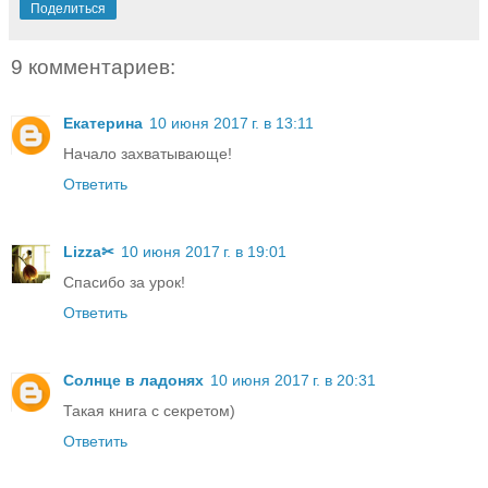
Поделиться
9 комментариев:
Екатерина
10 июня 2017 г. в 13:11
Начало захватывающе!
Ответить
Lizza✂
10 июня 2017 г. в 19:01
Спасибо за урок!
Ответить
Солнце в ладонях
10 июня 2017 г. в 20:31
Такая книга с секретом)
Ответить