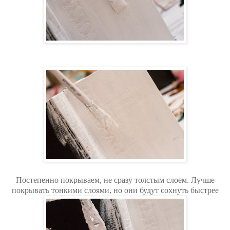
Постепенно покрываем, не сразу толстым слоем. Лучше
покрывать тонкими слоями, но они будут сохнуть быстрее