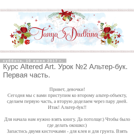
суббота, 10 июня 2017 г.
Курс Altered Art. Урок №2 Альтер-бук.
Первая часть.
Привет, девочки!
Сегодня мы с вами приступим ко второму альтер-объекту,
сделаем первую часть, а вторую доделаем через пару дней.
Итак! Альтер-бук!!
Для начала нам нужно взять книгу. Да потолще:) Чтобы было
где делать окошко:)
Запастись двумя кисточками - для клея и для грунта. Взять