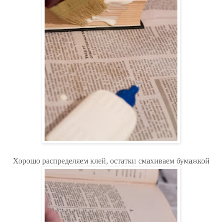
Хорошо распределяем клей, остатки смахиваем бумажкой