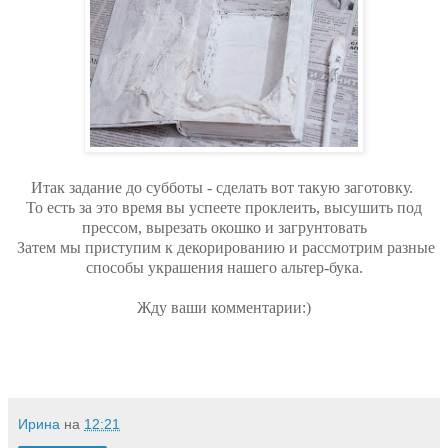
Итак задание до субботы - сделать вот такую заготовку.
То есть за это время вы успеете проклеить, высушить под
прессом, вырезать окошко и загрунтовать
Затем мы приступим к декорированию и рассмотрим разные
способы украшения нашего альтер-бука.
Жду ваши комментарии:)
Ирина
на
12:21