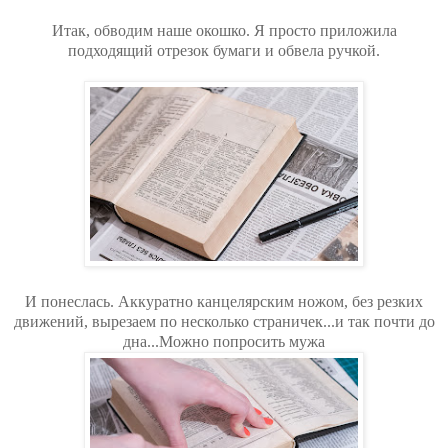
Итак, обводим наше окошко. Я просто приложила
подходящий отрезок бумаги и обвела ручкой.
И понеслась. Аккуратно канцелярским ножом, без резких
движений, вырезаем по несколько страничек...и так почти до
дна...Можно попросить мужа