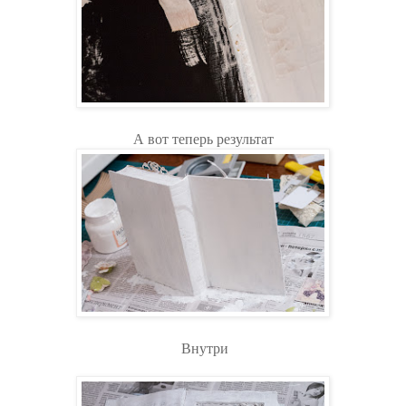
А вот теперь результат
Внутри