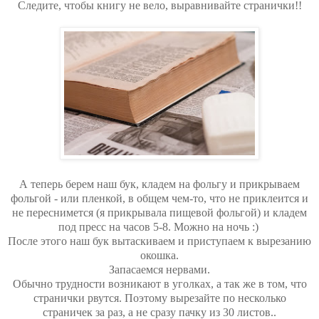
Следите, чтобы книгу не вело, выравнивайте странички!!
А теперь берем наш бук, кладем на фольгу и прикрываем
фольгой - или пленкой, в общем чем-то, что не приклеится и
не переснимется (я прикрывала пищевой фольгой) и кладем
под пресс на часов 5-8. Можно на ночь :)
После этого наш бук вытаскиваем и приступаем к вырезанию
окошка.
Запасаемся нервами.
Обычно трудности возникают в уголках, а так же в том, что
странички рвутся. Поэтому вырезайте по несколько
страничек за раз, а не сразу пачку из 30 листов..