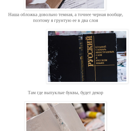
Наша обложка довольно темная, а точнее черная вообще,
поэтому я грунтую ее в два слоя
Там где выпуклые буквы, будет декор