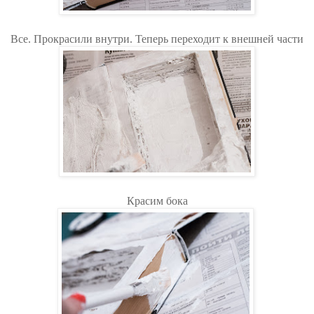
Все. Прокрасили внутри. Теперь переходит к внешней части
Красим бока