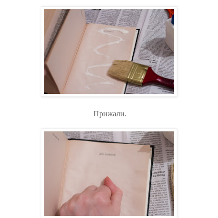
Прижали.