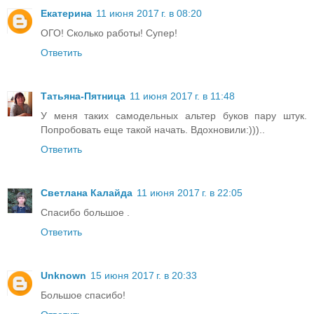
Екатерина
11 июня 2017 г. в 08:20
ОГО! Сколько работы! Супер!
Ответить
Татьяна-Пятница
11 июня 2017 г. в 11:48
У меня таких самодельных альтер буков пару штук.
Попробовать еще такой начать. Вдохновили:)))..
Ответить
Светлана Калайда
11 июня 2017 г. в 22:05
Спасибо большое .
Ответить
Unknown
15 июня 2017 г. в 20:33
Большое спасибо!