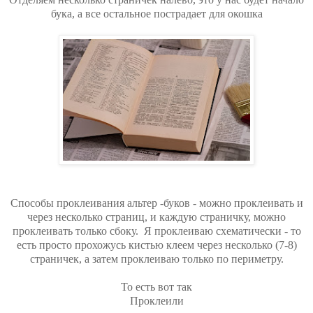
бука, а все остальное пострадает для окошка
Способы проклеивания альтер -буков - можно проклеивать и
через несколько страниц, и каждую страничку, можно
проклеивать только сбоку. Я проклеиваю схематически - то
есть просто прохожусь кистью клеем через несколько (7-8)
страничек, а затем проклеиваю только по периметру.
То есть вот так
Проклеили