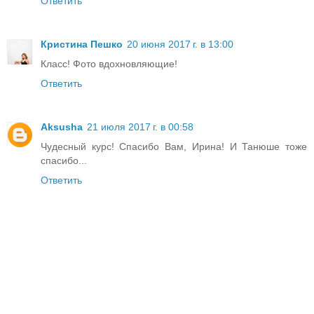
Ответить
Кристина Пешко
20 июня 2017 г. в 13:00
Класс! Фото вдохновляющие!
Ответить
Aksusha
21 июля 2017 г. в 00:58
Чудесный курс! Спасибо Вам, Ирина! И Танюше тоже
спасибо...
Ответить