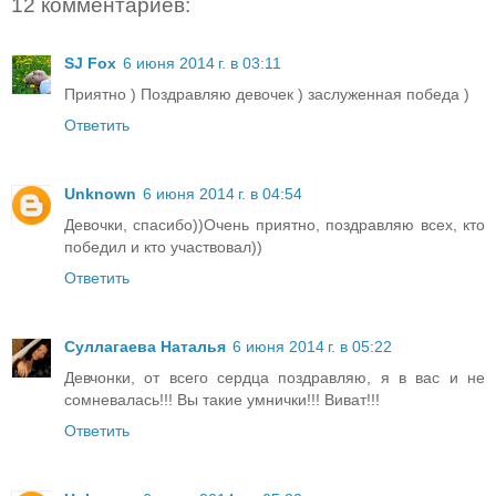
12 комментариев:
SJ Fox
6 июня 2014 г. в 03:11
Приятно ) Поздравляю девочек ) заслуженная победа )
Ответить
Unknown
6 июня 2014 г. в 04:54
Девочки, спасибо))Очень приятно, поздравляю всех, кто
победил и кто участвовал))
Ответить
Суллагаева Наталья
6 июня 2014 г. в 05:22
Девчонки, от всего сердца поздравляю, я в вас и не
сомневалась!!! Вы такие умнички!!! Виват!!!
Ответить