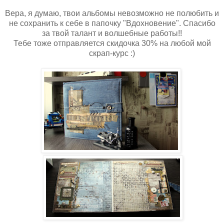
Вера, я думаю, твои альбомы невозможно не полюбить и
не сохранить к себе в папочку "Вдохновение". Спасибо
за твой талант и волшебные работы!!
Тебе тоже отправляется скидочка 30% на любой мой
скрап-курс :)