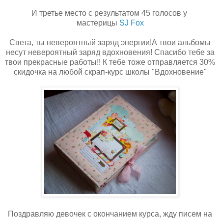
И третье место с результатом 45 голосов у
мастерицы
SJ Fox
Света, ты невероятный заряд энергии!А твои альбомы
несут невероятный заряд вдохновения! Спасибо тебе за
твои прекрасные работы!! К тебе тоже отправляется 30%
скидочка на любой скрап-курс школы "Вдохновение"
Поздравляю девочек с окончанием курса, жду писем на